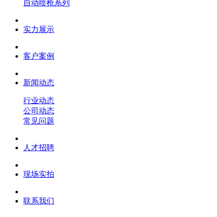
自动喷枪系列
实力展示
客户案例
新闻动态
行业动态
公司动态
常见问题
人才招聘
现场实拍
联系我们