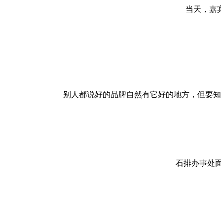
当天，嘉
别人都说好的品牌自然有它好的地方，但要知
石排办事处