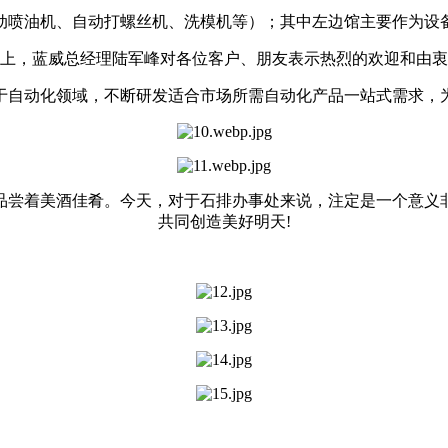
动喷油机、自动打螺丝机、洗模机等）；其中左边馆主要作为设
上，蓝威总经理陆军峰对各位客户、朋友表示热烈的欢迎和由衷
于自动化领域，不断研发适合市场所需自动化产品一站式需求，
品尝着美酒佳肴。今天，对于石排办事处来说，注定是一个意义
共同创造美好明天!