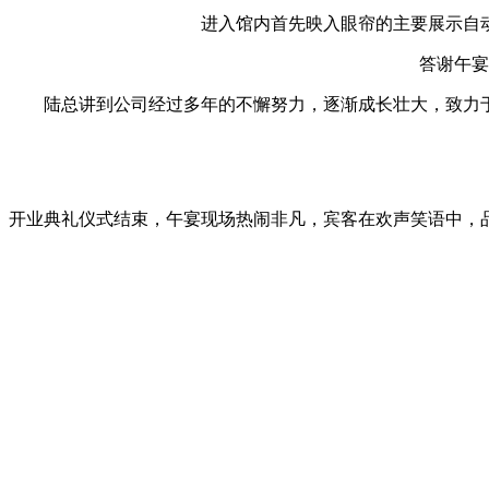
进入馆内首先映入眼帘的主要展示自
答谢午宴
陆总讲到公司经过多年的不懈努力，逐渐成长壮大，致力
开业典礼仪式结束，午宴现场热闹非凡，宾客在欢声笑语中，