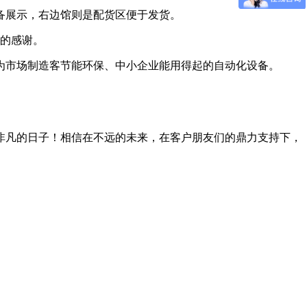
备展示，右边馆则是配货区便于发货。
的感谢。
为市场制造客节能环保、中小企业能用得起的自动化设备。
非凡的日子！相信在不远的未来，在客户朋友们的鼎力支持下，