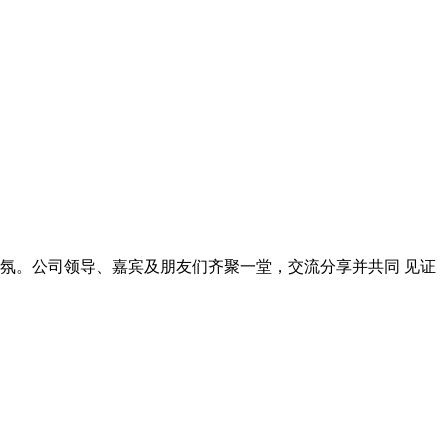
氛。公司领导、嘉宾及朋友们齐聚一堂，交流分享并共同 见证