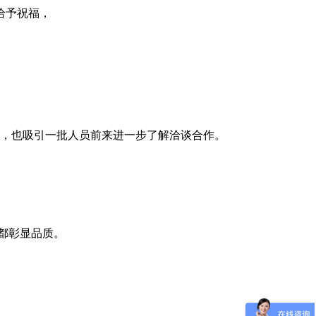
给予祝福，
，也吸引一批人员前来进一步了解洽谈合作。
都彰显品质。