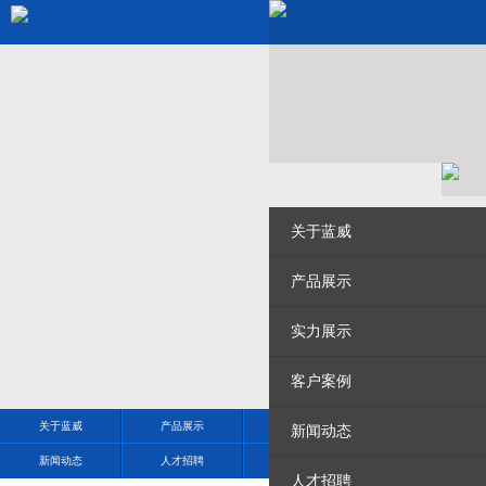
关于蓝威
产品展示
实力展示
客户案例
关于蓝威
产品展示
实力展示
客户案例
新闻动态
新闻动态
人才招聘
现场实拍
联系我们
人才招聘