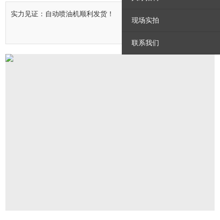
实力见证：自动喷油机顺利发货！
现场实拍
2019.12.10
联系我们