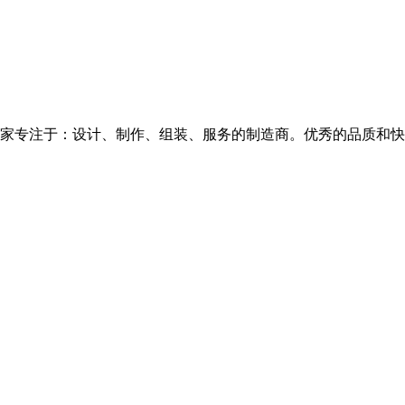
家专注于：设计、制作、组装、服务的制造商。优秀的品质和快