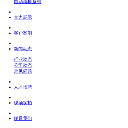
自动喷枪系列
实力展示
客户案例
新闻动态
行业动态
公司动态
常见问题
人才招聘
现场实拍
联系我们