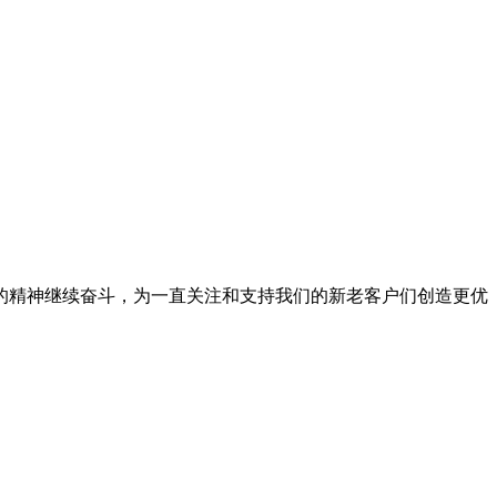
的精神继续奋斗，为一直关注和支持我们的新老客户们创造更优