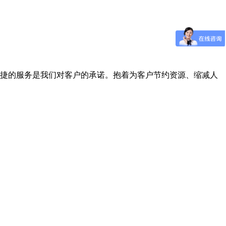
捷的服务是我们对客户的承诺。抱着为客户节约资源、缩减人