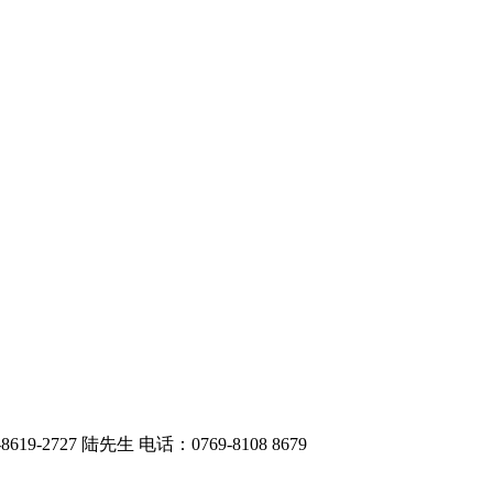
727 陆先生 电话：0769-8108 8679