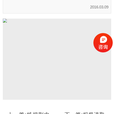
2016.03.09