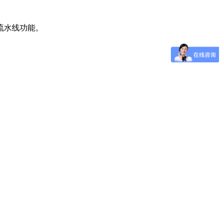
流水线功能。