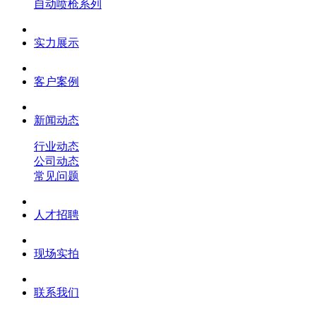
自动喷枪系列
实力展示
客户案例
新闻动态
行业动态
公司动态
常见问题
人才招聘
现场实拍
联系我们