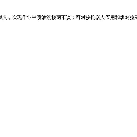
模具，实现作业中喷油洗模两不误；可对接机器人应用和烘烤拉