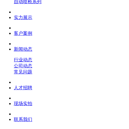
自动喷枪系列
实力展示
客户案例
新闻动态
行业动态
公司动态
常见问题
人才招聘
现场实拍
联系我们