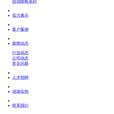
自动喷枪系列
实力展示
客户案例
新闻动态
行业动态
公司动态
常见问题
人才招聘
现场实拍
联系我们