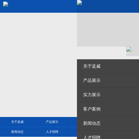
关于蓝威
产品展示
实力展示
客户案例
关于蓝威
产品展示
实力展示
客户案例
新闻动态
新闻动态
人才招聘
现场实拍
联系我们
人才招聘