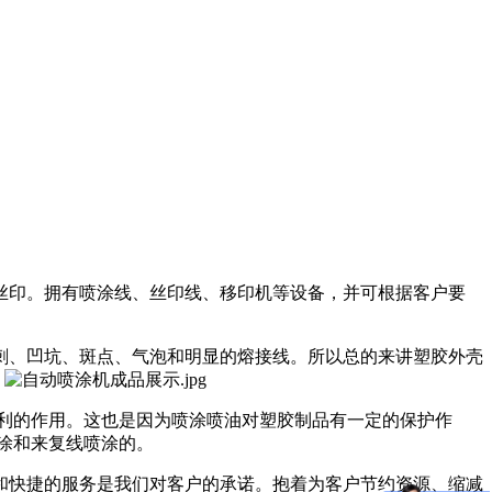
丝印。拥有喷涂线、丝印线、移印机等设备，并可根据客户要
、凹坑、斑点、气泡和明显的熔接线。所以总的来讲塑胶外壳
。
利的作用。这也是因为喷涂喷油对塑胶制品有一定的保护作
涂和来复线喷涂的。
和快捷的服务是我们对客户的承诺。抱着为客户节约资源、缩减