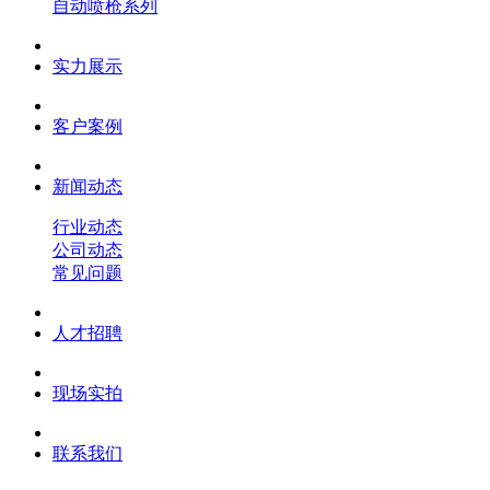
自动喷枪系列
实力展示
客户案例
新闻动态
行业动态
公司动态
常见问题
人才招聘
现场实拍
联系我们