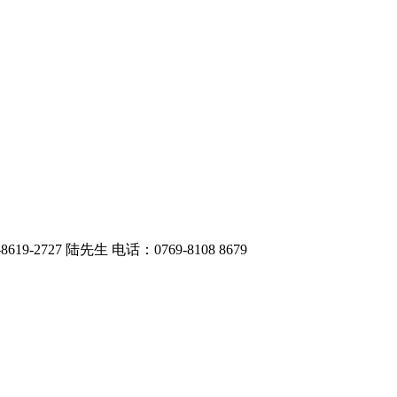
727 陆先生 电话：0769-8108 8679