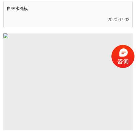
自来水洗模
2020.07.02