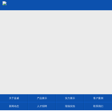
关于蓝威
产品展示
实力展示
客户案例
新闻动态
人才招聘
现场实拍
联系我们