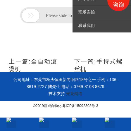
现场实拍
联系我们
上一篇:全自动滚
下一篇:手持式螺
烫机
丝机
公司地址：东莞市桥头镇田新向阳路18号之一 手机：136-
8619-2727 陆先生 电话：0769-8108 8679
技术支持:
光龙网络
©2019
蓝威自动化
粤ICP备15092308号-3