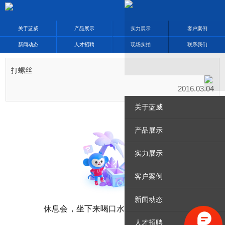
关于蓝威
产品展示
实力展示
客户案例
新闻动态
人才招聘
现场实拍
联系我们
打螺丝
2016.03.04
关于蓝威
产品展示
实力展示
客户案例
新闻动态
人才招聘