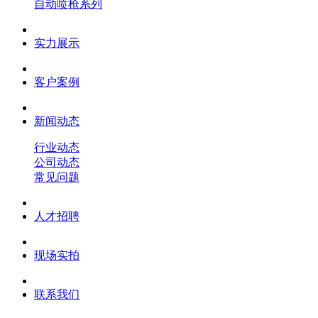
自动喷枪系列
实力展示
客户案例
新闻动态
行业动态
公司动态
常见问题
人才招聘
现场实拍
联系我们